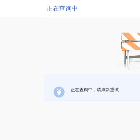
正在查询中
正在查询中，请刷新重试