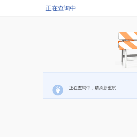
正在查询中
正在查询中，请刷新重试