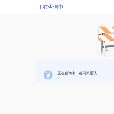
正在查询中
正在查询中，请刷新重试