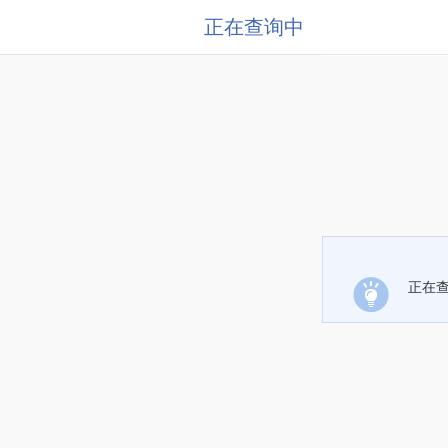
正在查询中
正在