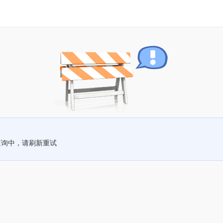
查询中，请刷新重试